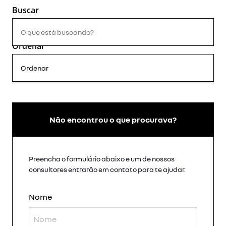
Ordenar
Não encontrou o que procurava?
Preencha o formulário abaixo e um de nossos
consultores entrarão em contato para te ajudar.
Nome