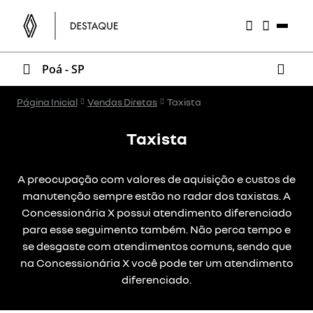
Poá - SP
Página Inicial
Vendas Diretas
Taxista
Taxista
A preocupação com valores de aquisição e custos de
manutenção sempre estão no radar dos taxistas. A
Concessionária X possui atendimento diferenciado
para esse seguimento também. Não perca tempo e
se desgaste com atendimentos comuns, sendo que
na Concessionária X você pode ter um atendimento
diferenciado.