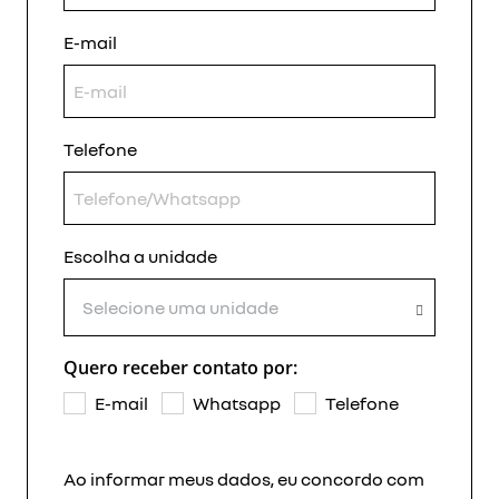
E-mail
Telefone
Escolha a unidade
Selecione uma unidade
Quero receber contato por:
E-mail
Whatsapp
Telefone
Ao informar meus dados, eu concordo com