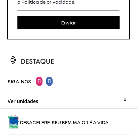
a
Política de privacidade
.
Enviar
SIGA-NOS:
Ver unidades
DESACELERE. SEU BEM MAIOR É A VIDA