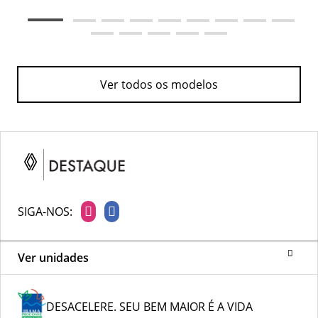
Ver todos os modelos
SIGA-NOS:
Ver unidades
DESACELERE. SEU BEM MAIOR É A VIDA