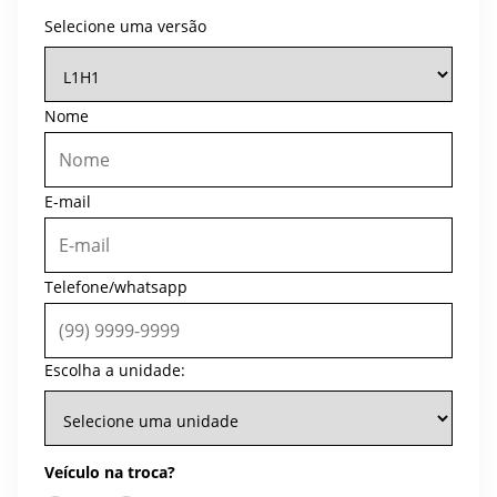
Selecione uma versão
Nome
E-mail
Telefone/whatsapp
Escolha a unidade:
Veículo na troca?