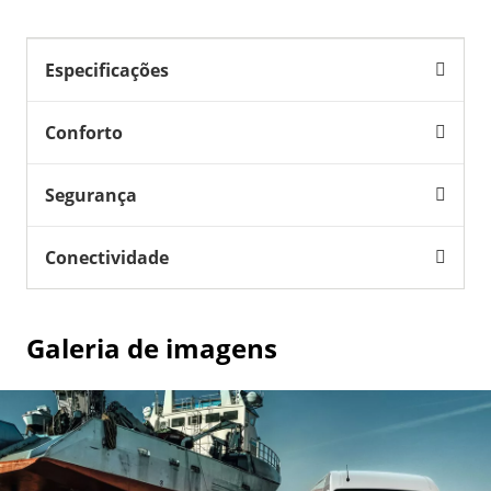
Especificações
Conforto
Segurança
Conectividade
Galeria de imagens