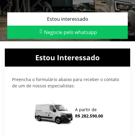
Estou interessado
Negocie pelo whatsapp
Estou Interessado
Preencha o formulário abaixo para receber o contato
de um de nossos especialistas:
A partir de
R$ 282.590,00