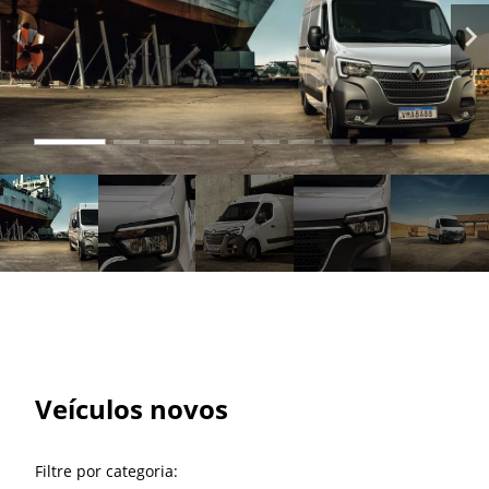
Veículos novos
Filtre por categoria: