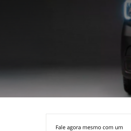
Fale agora mesmo com um