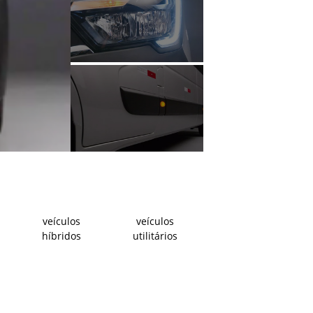
veículos
veículos
híbridos
utilitários